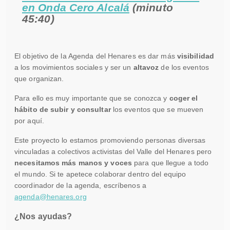
en Onda Cero Alcalá
(minuto
45:40)
El objetivo de la Agenda del Henares es dar más
visibilidad
a los movimientos sociales y ser un
altavoz
de los eventos
que organizan.
Para ello es muy importante que se conozca y
coger el
hábito de subir y consultar
los eventos que se mueven
por aquí.
Este proyecto lo estamos promoviendo personas diversas
vinculadas a colectivos activistas del Valle del Henares pero
necesitamos más manos y voces
para que llegue a todo
el mundo. Si te apetece colaborar dentro del equipo
coordinador de la agenda, escríbenos a
agenda@henares.org
¿Nos ayudas?