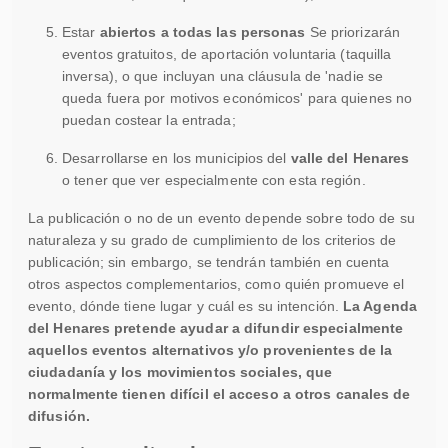
Estar
abiertos a todas las personas
Se priorizarán
eventos gratuitos, de aportación voluntaria (taquilla
inversa), o que incluyan una cláusula de 'nadie se
queda fuera por motivos económicos' para quienes no
puedan costear la entrada;
Desarrollarse en los municipios del
valle del Henares
o tener que ver especialmente con esta región.
La publicación o no de un evento depende sobre todo de su
naturaleza y su grado de cumplimiento de los criterios de
publicación; sin embargo, se tendrán también en cuenta
otros aspectos complementarios, como quién promueve el
evento, dónde tiene lugar y cuál es su intención.
La Agenda
del Henares pretende ayudar a difundir especialmente
aquellos eventos alternativos y/o provenientes de la
ciudadanía y los movimientos sociales, que
normalmente tienen difícil el acceso a otros canales de
difusión.