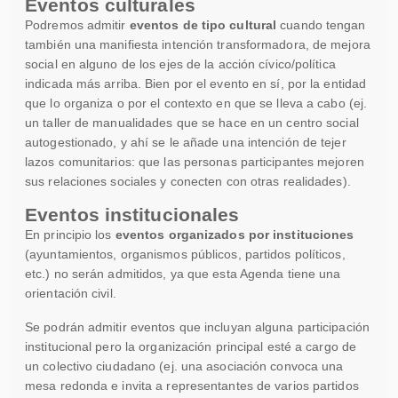
Eventos culturales
Podremos admitir
eventos de tipo cultural
cuando tengan
también una manifiesta intención transformadora, de mejora
social en alguno de los ejes de la acción cívico/política
indicada más arriba. Bien por el evento en sí, por la entidad
que lo organiza o por el contexto en que se lleva a cabo (ej.
un taller de manualidades que se hace en un centro social
autogestionado, y ahí se le añade una intención de tejer
lazos comunitarios: que las personas participantes mejoren
sus relaciones sociales y conecten con otras realidades).
Eventos institucionales
En principio los
eventos organizados por instituciones
(ayuntamientos, organismos públicos, partidos políticos,
etc.) no serán admitidos, ya que esta Agenda tiene una
orientación civil.
Se podrán admitir eventos que incluyan alguna participación
institucional pero la organización principal esté a cargo de
un colectivo ciudadano (ej. una asociación convoca una
mesa redonda e invita a representantes de varios partidos