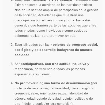
última no como la actividad de los partidos políticos,
sino en un sentido amplio de participación en la gestión
de la sociedad. Actividades que muestren una
preocupación por el bien común y por el bienestar
general, y que formen parte de las acciones que entre
todos y todas, como individuos y como sociedad,
debemos realizar para promover ambos.
Estar alineados con las
nociones de progreso social,
ecológico y de desarrollo incluyente de nuestra
sociedad
.
Ser
participativos, con una actitud inclusiva y
respetuosa
, permitiendo a todas las personas
expresar sus opiniones;
No promover ninguna forma de discriminación
(por
motivos de raza, etnia, nacionalidad, clase, religión o
creencias, sexo, orientación sexual, identidad de
género, edad, estado de salud, opinión política o de
otra índole, o cualquier otra condición);