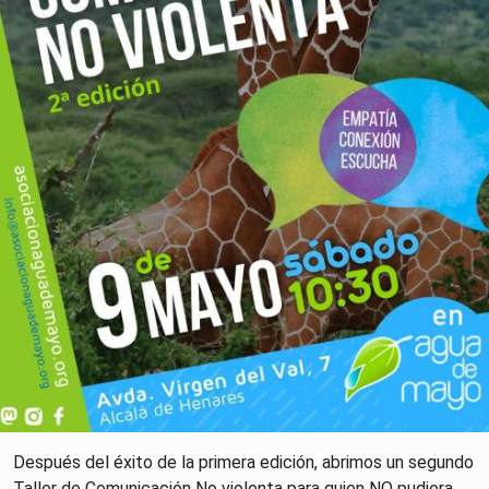
Después del éxito de la primera edición, abrimos un segundo
Taller de Comunicación No violenta para quien NO pudiera