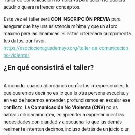
acudir o quiera refrescar conceptos.
Esta vez el taller será
CON INSCRIPCIÓN PREVIA
para
asegurar que hay una asistencia mínima y que un aforo
máximo para las dinámicas. Si estás interesada cumplimenta
los datos, por favor:
https://asociacionaguademayo.org/taller-de-comunicacion-
no-violenta/
¿En qué consistirá el taller?
A menudo, cuando abordamos conflictos interpersonales, lo
que queremos decir no es lo que la otra persona escucha, y
en vez de hacernos entender, profundizamos en escalar ese
conflicto. La
Comunicación No Violenta (CNV)
no es
hablar «educadamente», es aprender a expresar nuestras
necesidades con claridad y a escuchar lo que las demás
realmente intentan decirnos, incluso detrás de un juicio o un