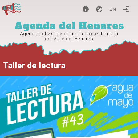
EN
Agenda del Henares
Agenda activista y cultural autogestionada
del Valle del Henares
Taller de lectura