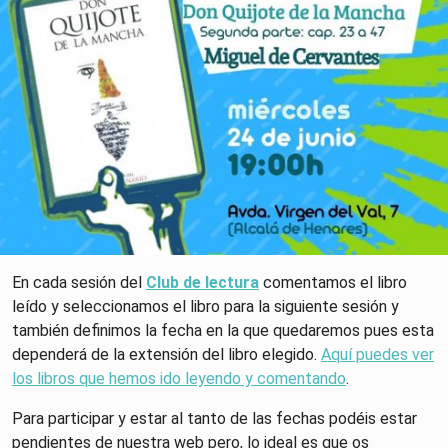
En cada sesión del
Club de lectura
comentamos el libro
leído y seleccionamos el libro para la siguiente sesión y
también definimos la fecha en la que quedaremos pues esta
dependerá de la extensión del libro elegido.
Aquí puedes ver
los libros que hemos ido leyendo y comentando
.
Para participar y estar al tanto de las fechas podéis estar
pendientes de nuestra web pero, lo ideal es que os