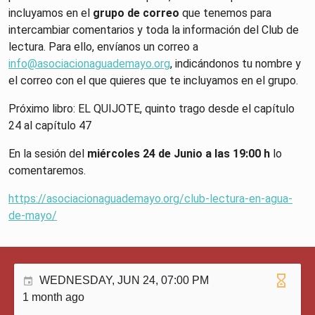
incluyamos en el
grupo de correo
que tenemos para
intercambiar comentarios y toda la información del Club de
lectura. Para ello, envíanos un correo a
info@asociacionaguademayo.org
, indicándonos tu nombre y
el correo con el que quieres que te incluyamos en el grupo.
Próximo libro: EL QUIJOTE, quinto trago desde el capítulo
24 al capítulo 47
En la sesión del
miércoles 24 de Junio a las 19:00 h
lo
comentaremos.
https://asociacionaguademayo.org/club-lectura-en-agua-
de-mayo/
WEDNESDAY, JUN 24, 07:00 PM
1 month ago