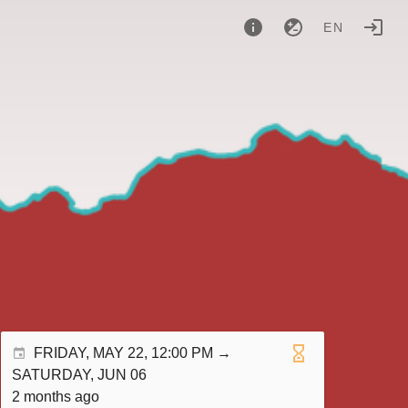
EN
FRIDAY, MAY 22, 12:00 PM →
SATURDAY, JUN 06
2 months ago