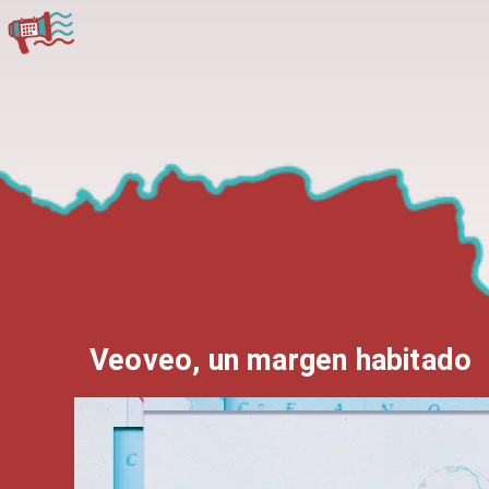
Veoveo, un margen habitado