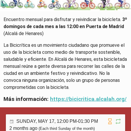
Encuentro mensual para disfrutar y reivindicar la bicicleta.
3º
domingos de cada mes a las 12:00 en Puerta de Madrid
(Alcalá de Henares)
La Bicicrítica es un movimiento ciudadano que promueve el
uso de la bicicleta como medio de transporte sostenible,
saludable y eficiente. En Alcalá de Henares, esta bicicletada
mensual reúne a gente diversa para recorrer las calles de la
ciudad en un ambiente festivo y reivindicativo. No la
convoca ninguna organización, solo un grupo de personas
comprometidas con la bicicleta.
Más información:
https://bicicritica.alcalah.org/
SUNDAY, MAY 17, 12:00 PM-01:30 PM
2 months ago
(Each third Sunday of the month)