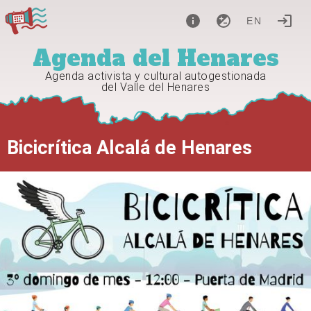
EN
Agenda del Henares
Agenda activista y cultural autogestionada
del Valle del Henares
Bicicrítica Alcalá de Henares