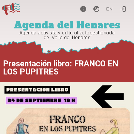
EN
Agenda del Henares
Agenda activista y cultural autogestionada
del Valle del Henares
Presentación libro: FRANCO EN
LOS PUPITRES