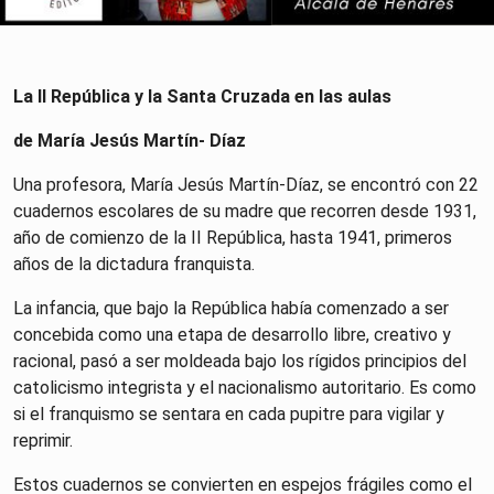
La II República y la Santa Cruzada en las aulas
de María Jesús Martín- Díaz
Una profesora, María Jesús Martín-Díaz, se encontró con 22
cuadernos escolares de su madre que recorren desde 1931,
año de comienzo de la II República, hasta 1941, primeros
años de la dictadura franquista.
La infancia, que bajo la República había comenzado a ser
concebida como una etapa de desarrollo libre, creativo y
racional, pasó a ser moldeada bajo los rígidos principios del
catolicismo integrista y el nacionalismo autoritario. Es como
si el franquismo se sentara en cada pupitre para vigilar y
reprimir.
Estos cuadernos se convierten en espejos frágiles como el