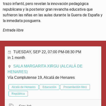
trazo infantil, pero revelan la innovación pedagógica
republicana y la posterior gran revancha educativa que
sufrieron las niñas en las aulas durante la Guerra de España y
la inmediata posguerra.
Entrada libre
TUESDAY, SEP 22, 07:00 PM-08:30 PM
in 1 month
SALA MARGARITA XIRGU (ALCALÁ DE
HENARES)
Vía Complutense 19, Alcalá de Henares
Alcalá de Henares
Educación
Presentación libro
República