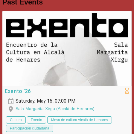
Past Events
Exento '26
Saturday, May 16, 07:00 PM
Sala Margarita Xirgu (Alcalá de Henares)
Cultura
Exento
Mesa de cultura Alcalá de Henares
Participación ciudadana