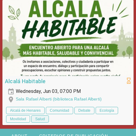
Alcalá Habitable
Wednesday, Jun 03, 07:00 PM
Sala Rafael Alberti (biblioteca Rafael Alberti)
Alcalá de Henares
Comunidad
Debate
Ecología
Movilidad
Salud