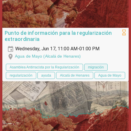
Punto de información para la regularización
extraordinaria
Wednesday, Jun 17, 11:00 AM-01:00 PM
Agua de Mayo (Alcalá de Henares)
Asamblea Antirracista por la Regularización
migración
regularización
ayuda
Alcalá de Henares
Agua de Mayo