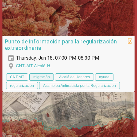
Punto de información para la regularización
extraordinaria
Thursday, Jun 18, 07:00 PM-08:30 PM
CNT-AIT Alcalá H.
CNT-AIT
migración
Alcalá de Henares
ayuda
regularización
Asamblea Antirracista por la Regularización