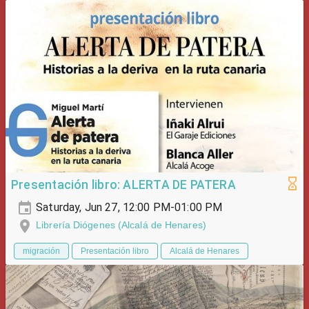
Presentación libro: ALERTA DE PATERA
Saturday, Jun 27, 12:00 PM-01:00 PM
Librería Diógenes (Alcalá de Henares)
migración
Presentación libro
Alcalá de Henares