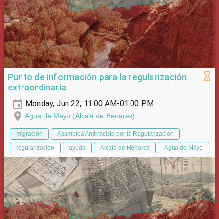
Punto de información para la regularización
extraordinaria
Monday, Jun 22, 11:00 AM-01:00 PM
Agua de Mayo (Alcalá de Henares)
migración
Asamblea Antirracista por la Regularización
regularización
ayuda
Alcalá de Henares
Agua de Mayo