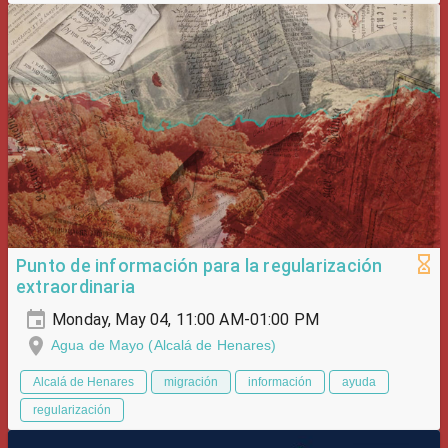
Punto de información para la regularización
extraordinaria
Monday, May 04, 11:00 AM-01:00 PM
Agua de Mayo (Alcalá de Henares)
Alcalá de Henares
migración
información
ayuda
regularización