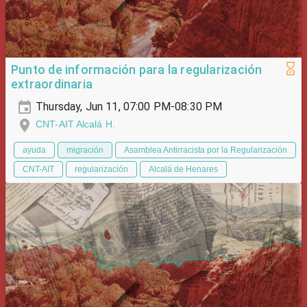
Punto de información para la regularización
extraordinaria
Thursday, Jun 11, 07:00 PM-08:30 PM
CNT-AIT Alcalá H.
ayuda
migración
Asamblea Antirracista por la Regularización
CNT-AIT
regularización
Alcalá de Henares