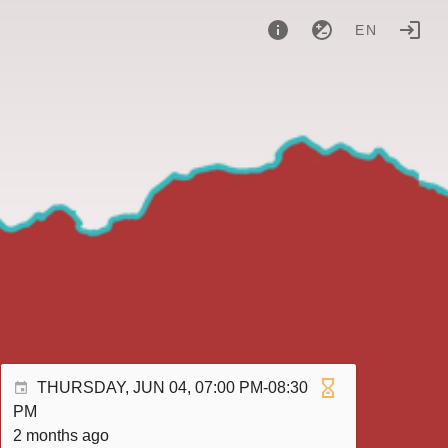
EN
THURSDAY, JUN 04, 07:00 PM-08:30
PM
2 months ago