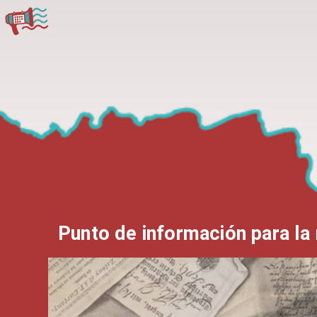
Punto de información para la 