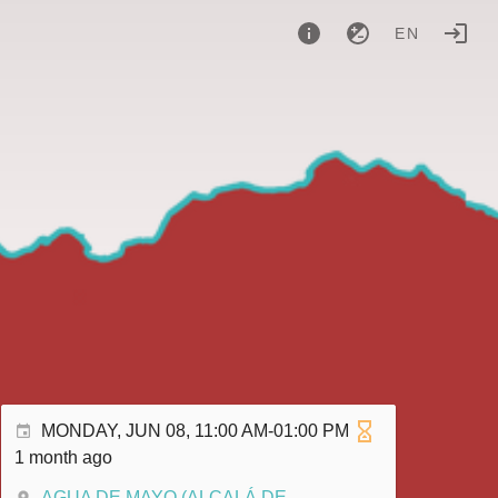
EN
MONDAY, JUN 08, 11:00 AM-01:00 PM
1 month ago
AGUA DE MAYO (ALCALÁ DE