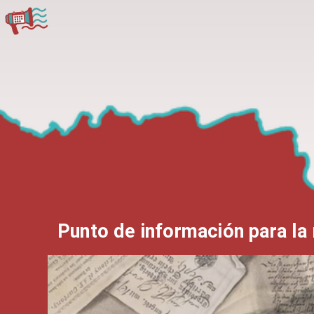
Punto de información para la 